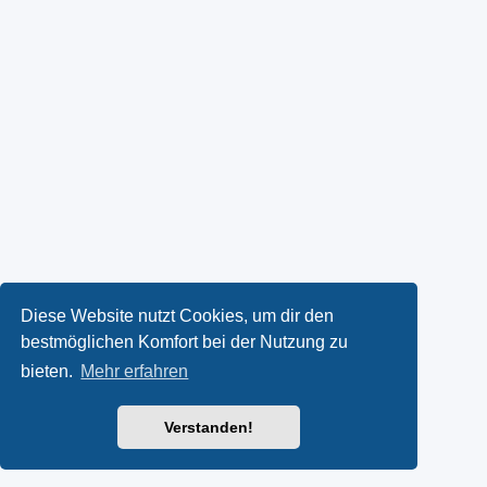
Diese Website nutzt Cookies, um dir den
bestmöglichen Komfort bei der Nutzung zu
bieten.
Mehr erfahren
Verstanden!