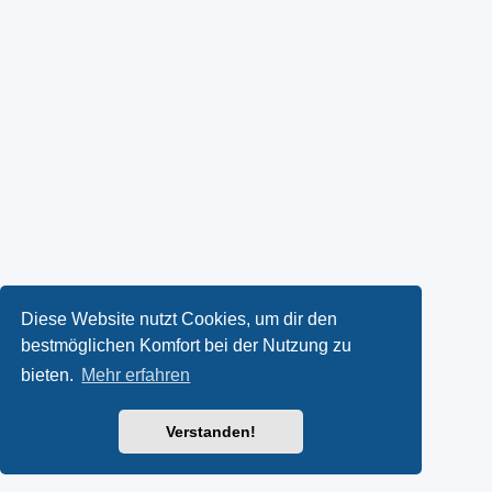
Diese Website nutzt Cookies, um dir den
bestmöglichen Komfort bei der Nutzung zu
bieten.
Mehr erfahren
Verstanden!