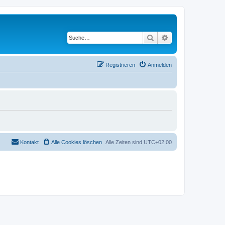
Suche
Erweiterte Suche
Registrieren
Anmelden
Kontakt
Alle Cookies löschen
Alle Zeiten sind
UTC+02:00