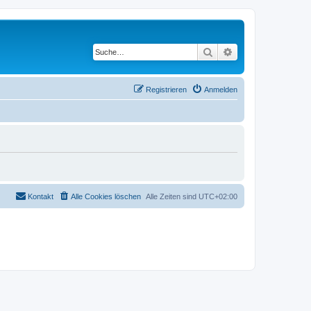
Suche
Erweiterte Suche
Registrieren
Anmelden
Kontakt
Alle Cookies löschen
Alle Zeiten sind
UTC+02:00