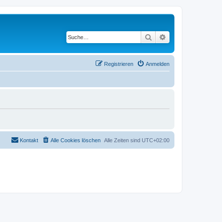
Suche
Erweiterte Suche
Registrieren
Anmelden
Kontakt
Alle Cookies löschen
Alle Zeiten sind
UTC+02:00