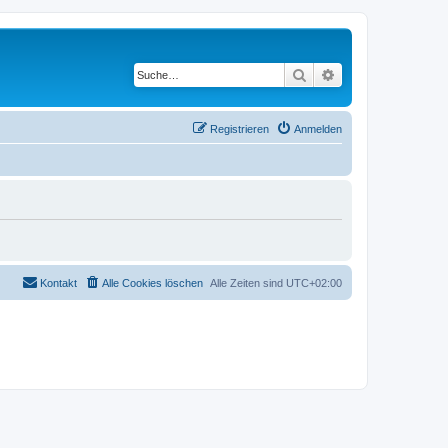
Suche
Erweiterte Suche
Registrieren
Anmelden
Kontakt
Alle Cookies löschen
Alle Zeiten sind
UTC+02:00