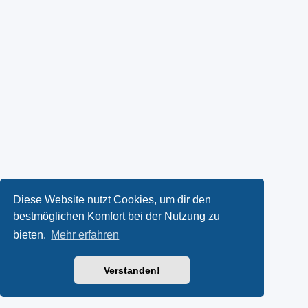
Diese Website nutzt Cookies, um dir den
bestmöglichen Komfort bei der Nutzung zu
bieten.
Mehr erfahren
Verstanden!