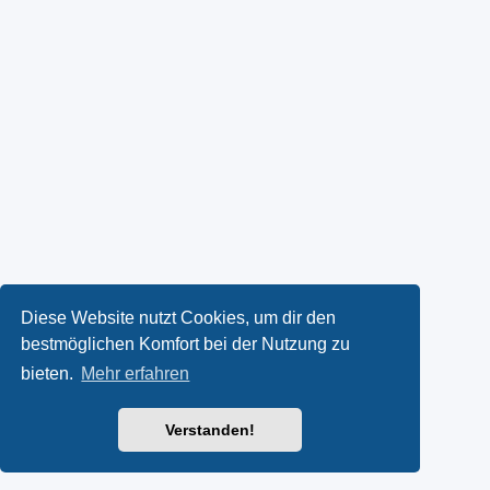
Diese Website nutzt Cookies, um dir den
bestmöglichen Komfort bei der Nutzung zu
bieten.
Mehr erfahren
Verstanden!