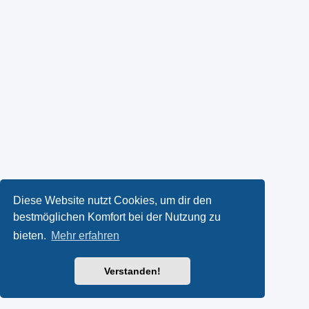
Diese Website nutzt Cookies, um dir den
bestmöglichen Komfort bei der Nutzung zu
bieten.
Mehr erfahren
Verstanden!