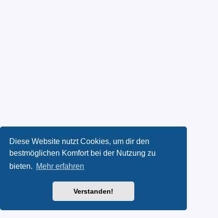
Diese Website nutzt Cookies, um dir den
bestmöglichen Komfort bei der Nutzung zu
bieten.
Mehr erfahren
Verstanden!