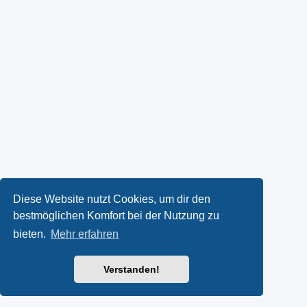
Diese Website nutzt Cookies, um dir den
bestmöglichen Komfort bei der Nutzung zu
bieten.
Mehr erfahren
Verstanden!