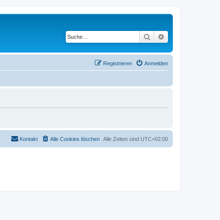
Suche
Erweiterte Suche
Registrieren
Anmelden
Kontakt
Alle Cookies löschen
Alle Zeiten sind
UTC+02:00