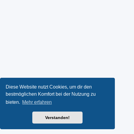
Diese Website nutzt Cookies, um dir den
bestmöglichen Komfort bei der Nutzung zu
bieten.
Mehr erfahren
Verstanden!