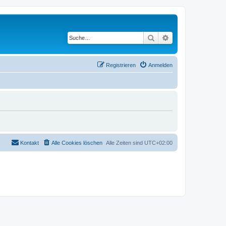
Suche
Erweiterte Suche
Registrieren
Anmelden
Kontakt
Alle Cookies löschen
Alle Zeiten sind
UTC+02:00