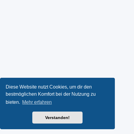
Diese Website nutzt Cookies, um dir den
bestmöglichen Komfort bei der Nutzung zu
bieten.
Mehr erfahren
Verstanden!