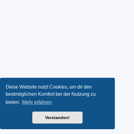
Diese Website nutzt Cookies, um dir den
bestmöglichen Komfort bei der Nutzung zu
bieten.
Mehr erfahren
Verstanden!