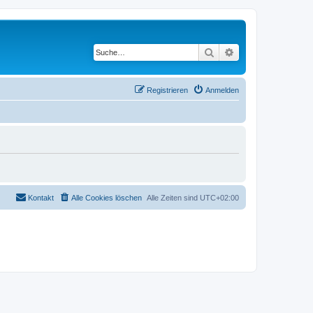
Suche
Erweiterte Suche
Registrieren
Anmelden
Kontakt
Alle Cookies löschen
Alle Zeiten sind
UTC+02:00