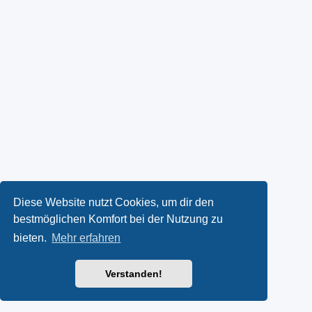
Diese Website nutzt Cookies, um dir den
bestmöglichen Komfort bei der Nutzung zu
bieten.
Mehr erfahren
Verstanden!