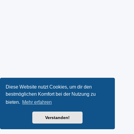
Diese Website nutzt Cookies, um dir den
bestmöglichen Komfort bei der Nutzung zu
bieten.
Mehr erfahren
Verstanden!