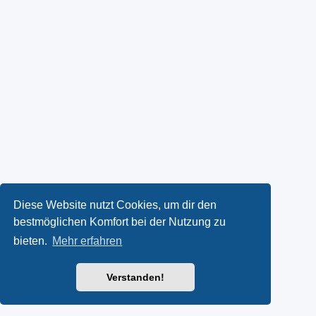
Diese Website nutzt Cookies, um dir den
bestmöglichen Komfort bei der Nutzung zu
bieten.
Mehr erfahren
Verstanden!