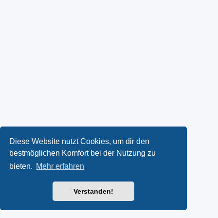
Diese Website nutzt Cookies, um dir den
bestmöglichen Komfort bei der Nutzung zu
bieten.
Mehr erfahren
Verstanden!