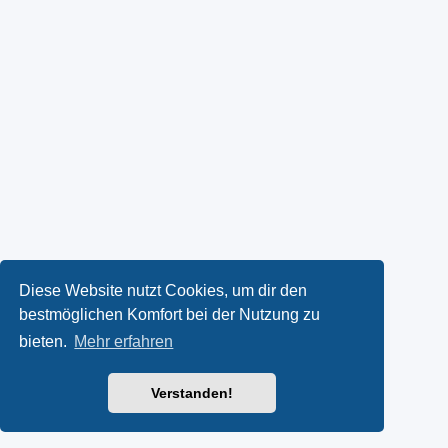
Diese Website nutzt Cookies, um dir den
bestmöglichen Komfort bei der Nutzung zu
bieten.
Mehr erfahren
Verstanden!