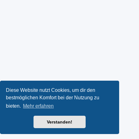
Diese Website nutzt Cookies, um dir den
bestmöglichen Komfort bei der Nutzung zu
bieten.
Mehr erfahren
Verstanden!