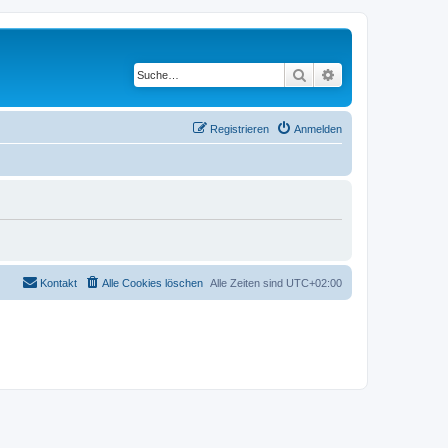
Suche
Erweiterte Suche
Registrieren
Anmelden
Kontakt
Alle Cookies löschen
Alle Zeiten sind
UTC+02:00