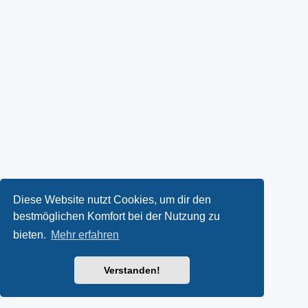
Diese Website nutzt Cookies, um dir den
bestmöglichen Komfort bei der Nutzung zu
bieten.
Mehr erfahren
Verstanden!