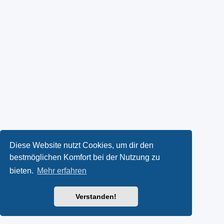
Diese Website nutzt Cookies, um dir den
bestmöglichen Komfort bei der Nutzung zu
bieten.
Mehr erfahren
Verstanden!