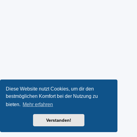
Diese Website nutzt Cookies, um dir den
bestmöglichen Komfort bei der Nutzung zu
bieten.
Mehr erfahren
Verstanden!