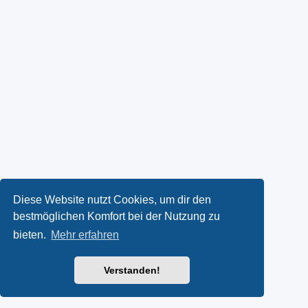
Diese Website nutzt Cookies, um dir den
bestmöglichen Komfort bei der Nutzung zu
bieten.
Mehr erfahren
Verstanden!