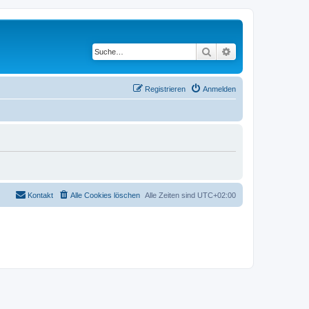
Suche
Erweiterte Suche
Registrieren
Anmelden
Kontakt
Alle Cookies löschen
Alle Zeiten sind
UTC+02:00