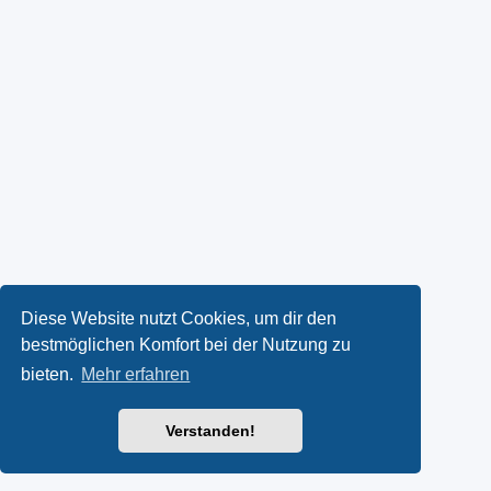
Diese Website nutzt Cookies, um dir den
bestmöglichen Komfort bei der Nutzung zu
bieten.
Mehr erfahren
Verstanden!