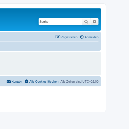
Suche
Erweiterte Suche
Registrieren
Anmelden
Kontakt
Alle Cookies löschen
Alle Zeiten sind
UTC+02:00