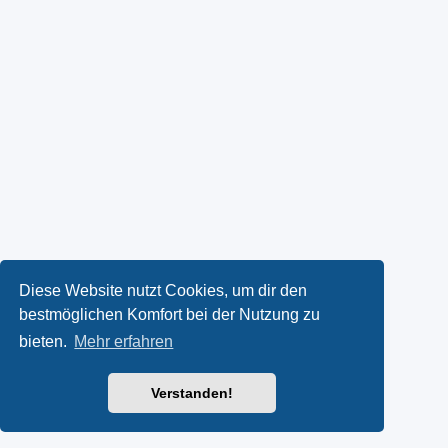
Diese Website nutzt Cookies, um dir den
bestmöglichen Komfort bei der Nutzung zu
bieten.
Mehr erfahren
Verstanden!