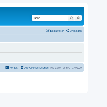
Suche
Erweiterte Suche
Registrieren
Anmelden
Kontakt
Alle Cookies löschen
Alle Zeiten sind
UTC+02:00