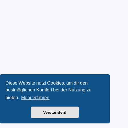
Diese Website nutzt Cookies, um dir den
bestmöglichen Komfort bei der Nutzung zu
bieten.
Mehr erfahren
Verstanden!