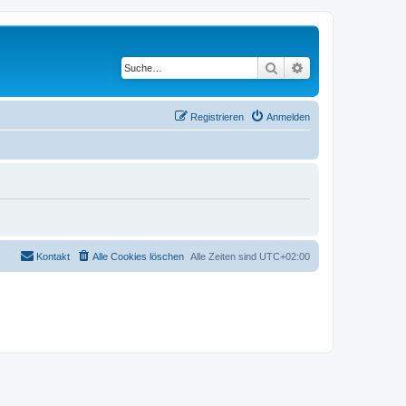
Suche
Erweiterte Suche
Registrieren
Anmelden
Kontakt
Alle Cookies löschen
Alle Zeiten sind
UTC+02:00