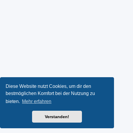
Diese Website nutzt Cookies, um dir den
bestmöglichen Komfort bei der Nutzung zu
bieten.
Mehr erfahren
Verstanden!