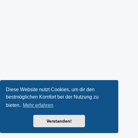
Diese Website nutzt Cookies, um dir den
bestmöglichen Komfort bei der Nutzung zu
bieten.
Mehr erfahren
Verstanden!