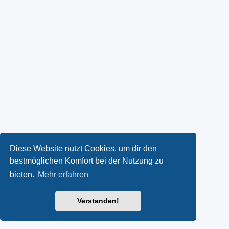
Diese Website nutzt Cookies, um dir den
bestmöglichen Komfort bei der Nutzung zu
bieten.
Mehr erfahren
Verstanden!