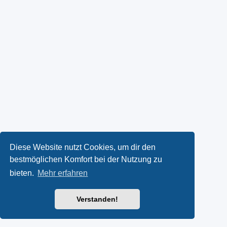
Diese Website nutzt Cookies, um dir den
bestmöglichen Komfort bei der Nutzung zu
bieten.
Mehr erfahren
Verstanden!