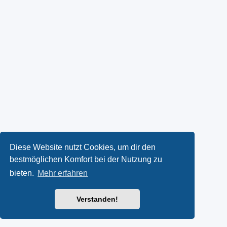
Diese Website nutzt Cookies, um dir den
bestmöglichen Komfort bei der Nutzung zu
bieten.
Mehr erfahren
Verstanden!