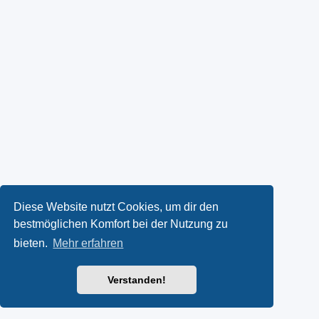
Diese Website nutzt Cookies, um dir den
bestmöglichen Komfort bei der Nutzung zu
bieten.
Mehr erfahren
Verstanden!