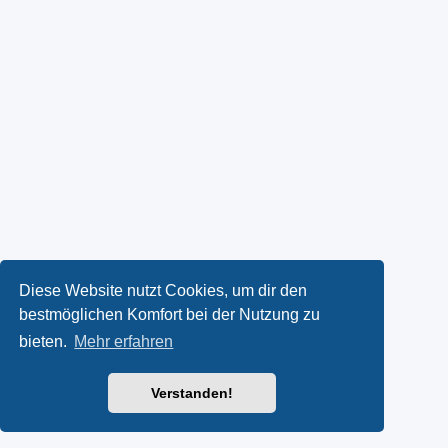
Diese Website nutzt Cookies, um dir den
bestmöglichen Komfort bei der Nutzung zu
bieten.
Mehr erfahren
Verstanden!