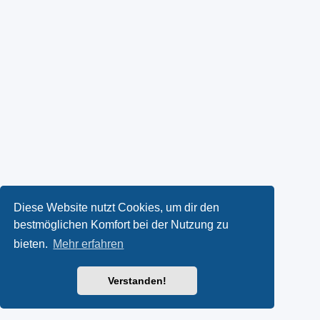
Diese Website nutzt Cookies, um dir den
bestmöglichen Komfort bei der Nutzung zu
bieten.
Mehr erfahren
Verstanden!