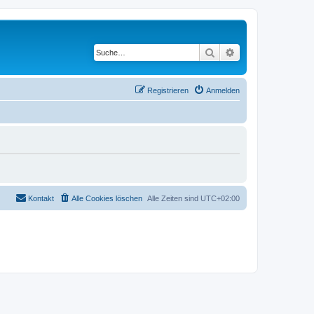
Suche
Erweiterte Suche
Registrieren
Anmelden
Kontakt
Alle Cookies löschen
Alle Zeiten sind
UTC+02:00