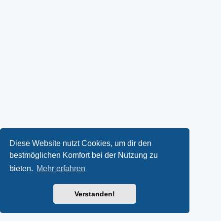
Diese Website nutzt Cookies, um dir den
bestmöglichen Komfort bei der Nutzung zu
bieten.
Mehr erfahren
Verstanden!