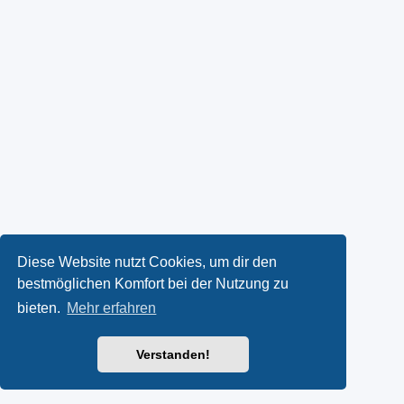
Diese Website nutzt Cookies, um dir den
bestmöglichen Komfort bei der Nutzung zu
bieten.
Mehr erfahren
Verstanden!