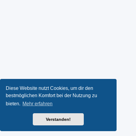
Diese Website nutzt Cookies, um dir den
bestmöglichen Komfort bei der Nutzung zu
bieten.
Mehr erfahren
Verstanden!