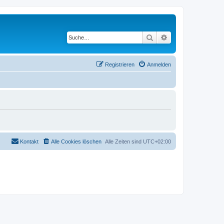
Suche
Erweiterte Suche
Registrieren
Anmelden
Kontakt
Alle Cookies löschen
Alle Zeiten sind
UTC+02:00