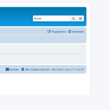
Suche
Erweiterte Suche
Registrieren
Anmelden
Kontakt
Alle Cookies löschen
Alle Zeiten sind
UTC+02:00