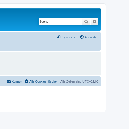
Suche
Erweiterte Suche
Registrieren
Anmelden
Kontakt
Alle Cookies löschen
Alle Zeiten sind
UTC+02:00